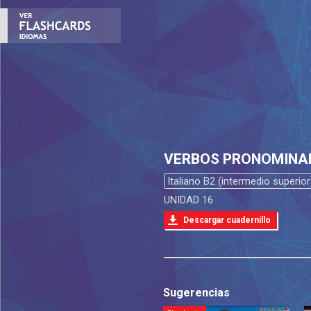
VERBOS PRONOMINAL
Italiano B2 (intermedio superior
UNIDAD 16
Descargar cuadernillo
Sugerencias