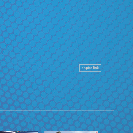
copiar link