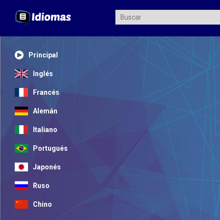
Principal
Inglés
Francés
Alemán
Italiano
Portugués
Japonés
Ruso
Chino