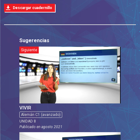
Descargar cuadernillo
Sugerencias
Siguiente
VIVIR
Alemán C1 (avanzado)
UNIDAD 8
Publicado en
agosto 2021