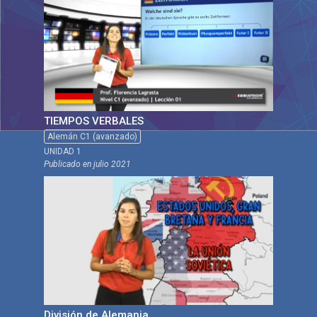
TIEMPOS VERBALES
Alemán C1 (avanzado)
UNIDAD 1
Publicado en
julio 2021
División de Alemania