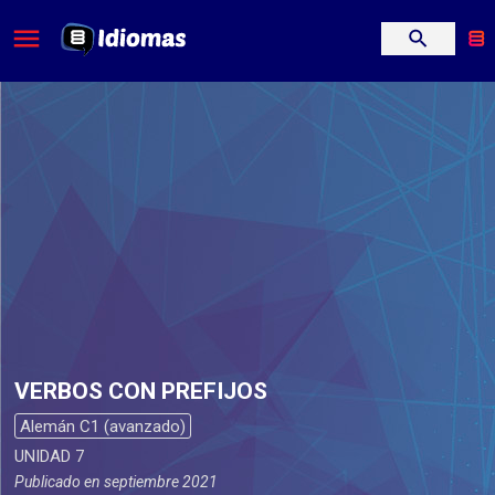
VERBOS CON PREFIJOS
Alemán C1 (avanzado)
UNIDAD 7
Publicado en
septiembre 2021