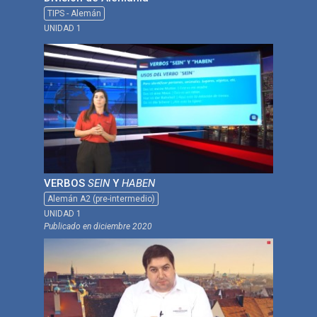
TIPS - Alemán
UNIDAD 1
VERBOS
SEIN
Y
HABEN
Alemán A2 (pre-intermedio)
UNIDAD 1
Publicado en
diciembre 2020