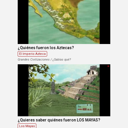
¿Quiénes fueron los Aztecas?
El Imperio Azteca
Grandes Civilizaciones / ¿Sabías qué?
¿Quieres saber quiénes fueron LOS MAYAS?
Los Mayas