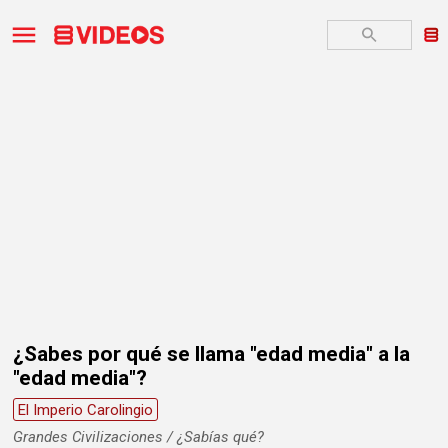
¿Sabes por qué se llama "edad media" a la
"edad media"?
El Imperio Carolingio
Grandes Civilizaciones / ¿Sabías qué?