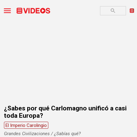
¿Sabes por qué Carlomagno unificó a casi
toda Europa?
El Imperio Carolingio
Grandes Civilizaciones / ¿Sabías qué?