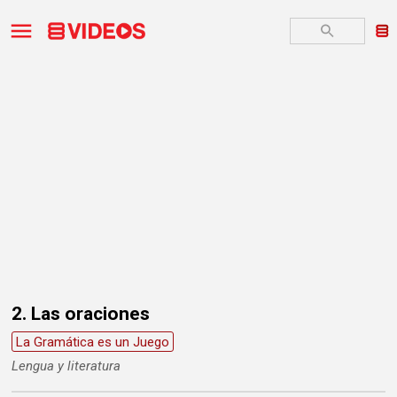
2. Las oraciones
La Gramática es un Juego
Lengua y literatura