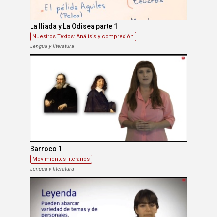
La Iliada y La Odisea parte 1
Nuestros Textos: Análisis y compresión
Lengua y literatura
Barroco 1
Movimientos literarios
Lengua y literatura