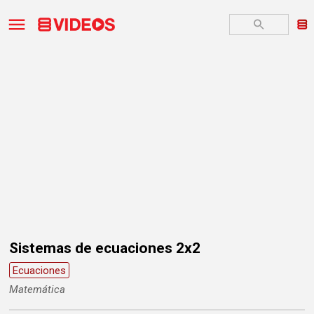
Sistemas de ecuaciones 2x2
Ecuaciones
Matemática