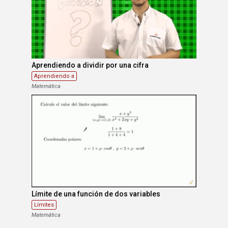
Aprendiendo a dividir por una cifra
Aprendiendo a
Matemática
Límite de una función de dos variables
Límites
Matemática