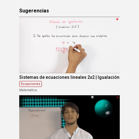
Sugerencias
Sistemas de ecuaciones lineales 2x2 | Igualación
Ecuaciones
Matemática