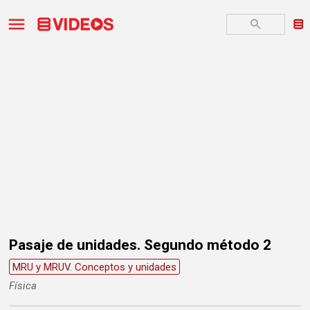
Pasaje de unidades. Segundo método 2
MRU y MRUV. Conceptos y unidades
Física