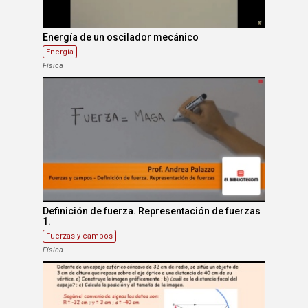
Energía de un oscilador mecánico
Energía
Física
Definición de fuerza. Representación de fuerzas
1.
Fuerzas y campos
Física