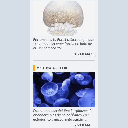
Pertenece a la Familia
Stomolophidae
. Esta medusa tiene forma de bola de
allí su nombre co...
+ VER MAS...
MEDUSA AURELIA
Es una medusa del tipo Scyphozoa. El
endodermo es de color blanco y su
ectodermo transparente puede ...
+ VER MAS...