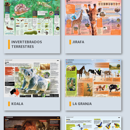
INVERTEBRADOS
JIRAFA
TERRESTRES
KOALA
LA GRANJA