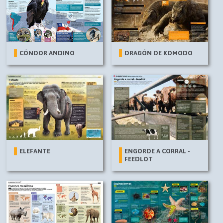
CÓNDOR ANDINO
DRAGÓN DE KOMODO
ELEFANTE
ENGORDE A CORRAL -
FEEDLOT