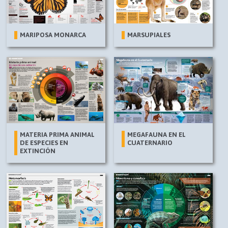
MARIPOSA MONARCA
MARSUPIALES
MATERIA PRIMA ANIMAL
MEGAFAUNA EN EL
DE ESPECIES EN
CUATERNARIO
EXTINCIÓN