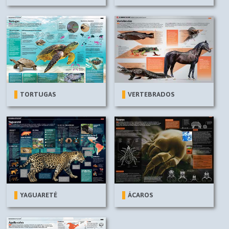
TORTUGAS
VERTEBRADOS
YAGUARETÉ
ÁCAROS