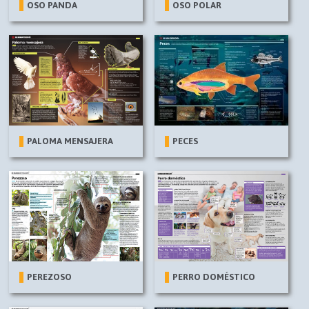
OSO PANDA
OSO POLAR
PALOMA MENSAJERA
PECES
PEREZOSO
PERRO DOMÉSTICO