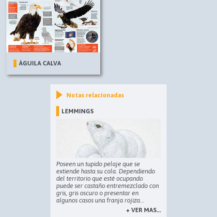
ÁGUILA CALVA
Notas relacionadas
LEMMINGS
Poseen un tupido pelaje que se
extiende hasta su cola. Dependiendo
del territorio que esté ocupando
puede ser castaño entremezclado con
gris, gris oscuro o presentar en
algunos casos una franja rojiza...
+ VER MAS...