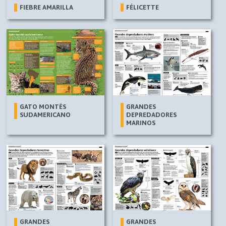
FIEBRE AMARILLA
FÉLICETTE
GATO MONTÉS
GRANDES
SUDAMERICANO
DEPREDADORES
MARINOS
GRANDES
GRANDES