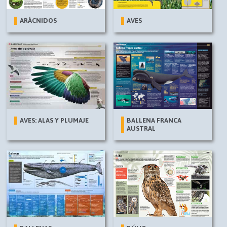
ARÁCNIDOS
AVES
AVES: ALAS Y PLUMAJE
BALLENA FRANCA
AUSTRAL