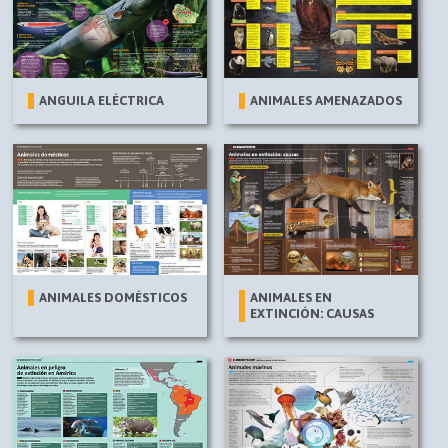
ANGUILA ELÉCTRICA
ANIMALES AMENAZADOS
ANIMALES DOMÉSTICOS
ANIMALES EN
EXTINCIÓN: CAUSAS