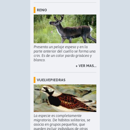
RENO
Presenta un pelaje espeso y en la
parte anterior del cuello se forma una
crin. Es de un color pardo grisáceo y
blanco.
+ VER MAS...
VUELVEPIEDRAS
La especie es completamente
migratoria. De hábitos solitarios, se
asocia en grupos pequeños, que
pueden incluir individuos de otras