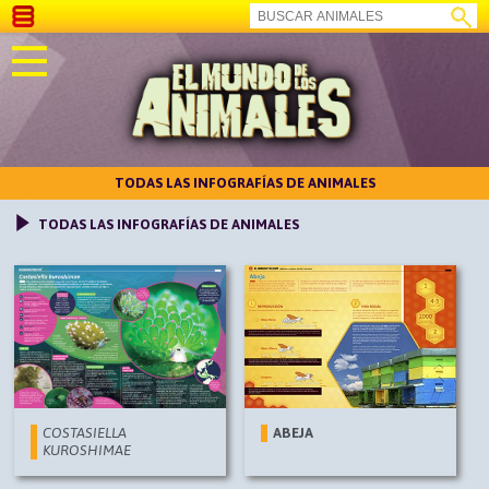
TODAS LAS INFOGRAFÍAS DE ANIMALES
TODAS LAS INFOGRAFÍAS DE ANIMALES
COSTASIELLA
ABEJA
KUROSHIMAE