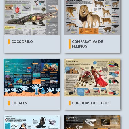
COCODRILO
COMPARATIVA DE
FELINOS
CORALES
CORRIDAS DE TOROS