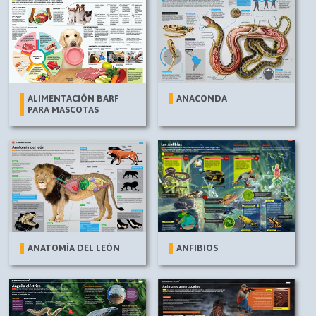
ALIMENTACIÓN BARF
ANACONDA
PARA MASCOTAS
ANATOMÍA DEL LEÓN
ANFIBIOS