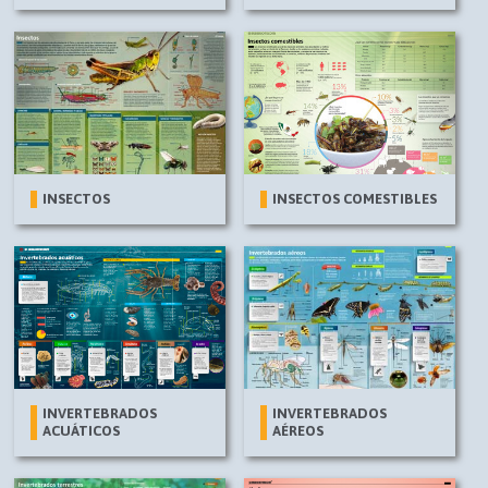
INSECTOS
INSECTOS COMESTIBLES
INVERTEBRADOS
INVERTEBRADOS
ACUÁTICOS
AÉREOS