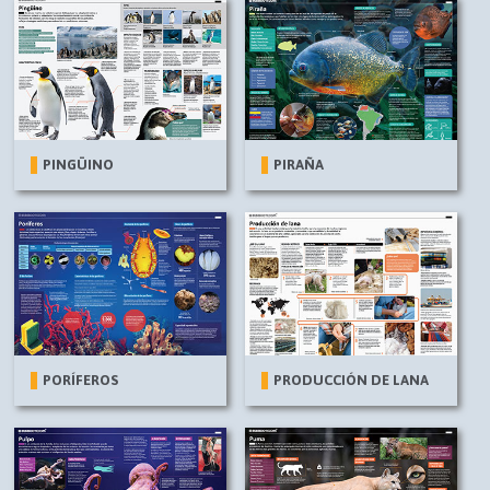
PINGÜINO
PIRAÑA
PORÍFEROS
PRODUCCIÓN DE LANA