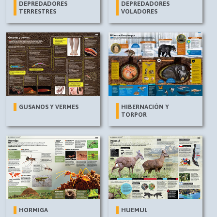
DEPREDADORES
DEPREDADORES
TERRESTRES
VOLADORES
GUSANOS Y VERMES
HIBERNACIÓN Y
TORPOR
HORMIGA
HUEMUL