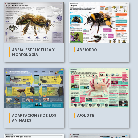
ABEJA: ESTRUCTURA Y
ABEJORRO
MORFOLOGÍA
ADAPTACIONES DE LOS
AJOLOTE
ANIMALES