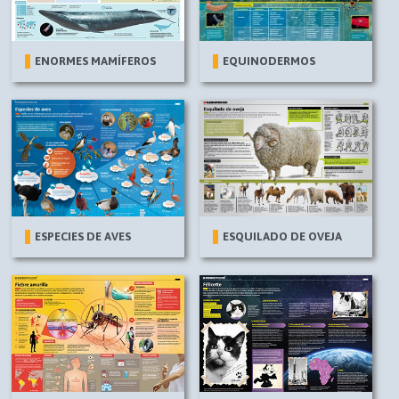
ENORMES MAMÍFEROS
EQUINODERMOS
ESPECIES DE AVES
ESQUILADO DE OVEJA