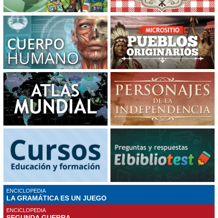
ENCICLOPEDIA
LA GRAMÁTICA ES UN JUEGO
ENCICLOPEDIA
SEGUNDA GUERRA