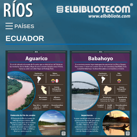
PAÍSES
ECUADOR