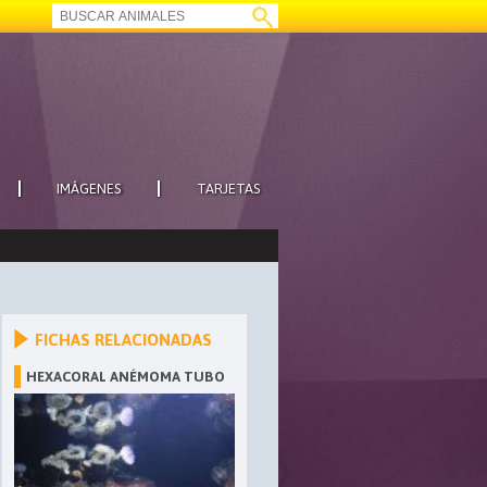
IMÁGENES
TARJETAS
FICHAS RELACIONADAS
HEXACORAL ANÉMOMA TUBO