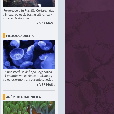
Pertenece a la Familia
Cerianthidae
. El cuerpo es de forma cilíndrica y
carece de disco pe...
+ VER MAS...
MEDUSA AURELIA
Es una medusa del tipo Scyphozoa.
El endodermo es de color blanco y
su ectodermo transparente puede ...
+ VER MAS...
ANÉMOMA MAGNIFICA