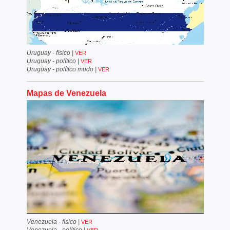
Uruguay - físico
|
VER
Uruguay - político
|
VER
Uruguay - político mudo
|
VER
Mapas de Venezuela
Venezuela - físico
|
VER