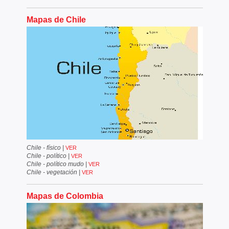
Mapas de Chile
Chile - físico
|
VER
Chile - político
|
VER
Chile - político mudo
|
VER
Chile - vegetación
|
VER
Mapas de Colombia