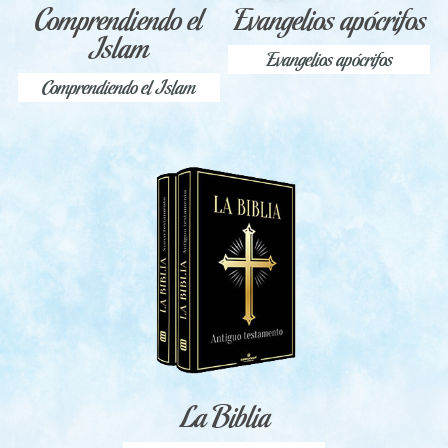
Comprendiendo el
Evangelios apócrifos
Islam
Evangelios apócrifos
Comprendiendo el Islam
La Biblia