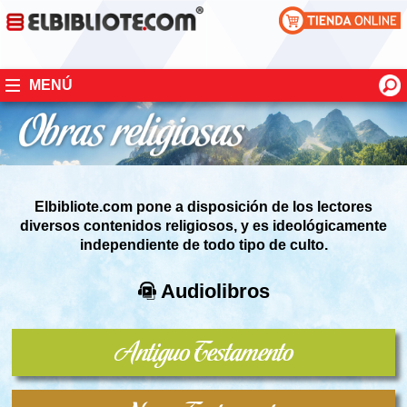
MENÚ
Elbibliote.com pone a disposición de los lectores
diversos contenidos religiosos,
y es ideológicamente
independiente de todo tipo de culto.
Audiolibros
Antiguo Testamento