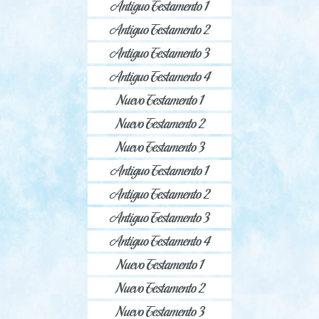
Antiguo Testamento 1
Antiguo Testamento 2
Antiguo Testamento 3
Antiguo Testamento 4
Nuevo Testamento 1
Nuevo Testamento 2
Nuevo Testamento 3
Antiguo Testamento 1
Antiguo Testamento 2
Antiguo Testamento 3
Antiguo Testamento 4
Nuevo Testamento 1
Nuevo Testamento 2
Nuevo Testamento 3