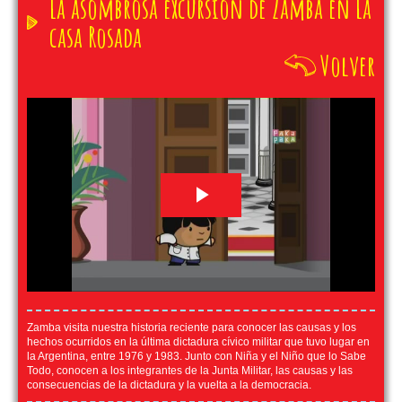
La asombrosa excursión de Zamba en La
casa Rosada
Volver
Zamba visita nuestra historia reciente para conocer las causas y los
hechos ocurridos en la última dictadura cívico militar que tuvo lugar en
la Argentina, entre 1976 y 1983. Junto con Niña y el Niño que lo Sabe
Todo, conocen a los integrantes de la Junta Militar, las causas y las
consecuencias de la dictadura y la vuelta a la democracia.