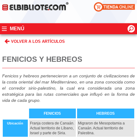
MENÚ
VOLVER A LOS ARTÍCULOS
FENICIOS Y HEBREOS
Fenicios y hebreos pertenecieron a un conjunto de civilizaciones de
la costa oriental del mar Mediterráneo, en una zona conocida como
el corredor sirio-palestino, la cual era considerada una zona
estratégica para las rutas comerciales que influyó en la forma de
vida de cada grupo.
FENICIOS
HEBREOS
Franja costera de Canaán.
Migraron de Mesopotamia a
Ubicación
Actual territorio de Líbano,
Canaán. Actual territorio de
Israel y parte de Siria.
Palestina.