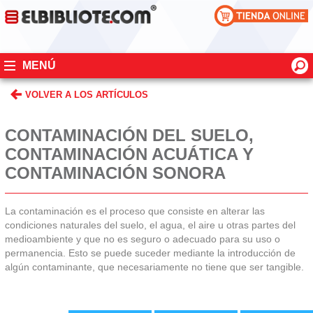
MENÚ
VOLVER A LOS ARTÍCULOS
CONTAMINACIÓN DEL SUELO,
CONTAMINACIÓN ACUÁTICA Y
CONTAMINACIÓN SONORA
La contaminación es el proceso que consiste en alterar las
condiciones naturales del suelo, el agua, el aire u otras partes del
medioambiente y que no es seguro o adecuado para su uso o
permanencia. Esto se puede suceder mediante la introducción de
algún contaminante, que necesariamente no tiene que ser tangible.