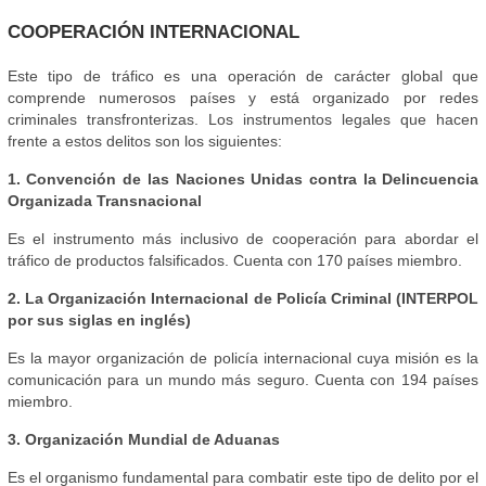
COOPERACIÓN INTERNACIONAL
Este tipo de tráfico es una operación de carácter global que
comprende numerosos países y está organizado por redes
criminales transfronterizas. Los instrumentos legales que hacen
frente a estos delitos son los siguientes:
1. Convención de las Naciones Unidas contra la Delincuencia
Organizada Transnacional
Es el instrumento más inclusivo de cooperación para abordar el
tráfico de productos falsificados. Cuenta con 170 países miembro.
2. La Organización Internacional de Policía Criminal (INTERPOL
por sus siglas en inglés)
Es la mayor organización de policía internacional cuya misión es la
comunicación para un mundo más seguro. Cuenta con 194 países
miembro.
3. Organización Mundial de Aduanas
Es el organismo fundamental para combatir este tipo de delito por el