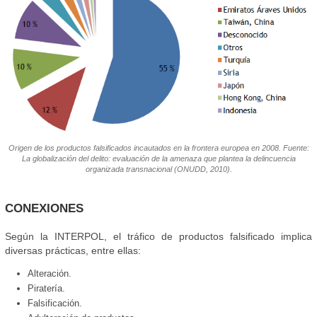
Origen de los productos falsificados incautados en la frontera europea en 2008. Fuente:
La globalización del delito: evaluación de la amenaza que plantea la delincuencia
organizada transnacional (ONUDD, 2010).
CONEXIONES
Según la INTERPOL, el tráfico de productos falsificado implica
diversas prácticas, entre ellas:
Alteración.
Piratería.
Falsificación.