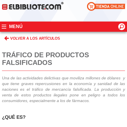
MENÚ
VOLVER A LOS ARTÍCULOS
TRÁFICO DE PRODUCTOS
FALSIFICADOS
Una de las actividades delictivas que moviliza millones de dólares y
que tiene graves repercusiones en la economía y sanidad de las
naciones es el tráfico de mercancía falsificada. La producción y
venta de estos productos ilegales pone en peligro a todos los
consumidores, especialmente a los de fármacos.
¿QUÉ ES?