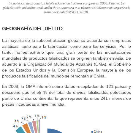
Incautación de productos falsificados en la frontera europea en 2008. Fuente: La
globalización del delito: evaluación de la amenaza que plantea la delincuencia organizada
transnacional (ONUDD, 2010).
GEOGRAFÍA DEL DELITO
La mayoría de la subcontratación global se acuerda con empresas
asiáticas, tanto para la fabricación como para los servicios. Por lo
tanto, no es extraño que una gran parte de las incautaciones
mundiales de productos falsificados se originen también en Asia. De
acuerdo a la Organización Mundial de Aduanas (OMA), el Gobierno
de los Estados Unidos y la Comisión Europea, la mayoría de los
productos falsificados del mundo se remontan a China.
En 2008, la OMA informó sobre datos recopilados de 121 países y
descubrió que el 55 % del total de envíos falsificados detectados
partió de China continental lo que representa unos 241 millones de
piezas incautadas a nivel mundial.