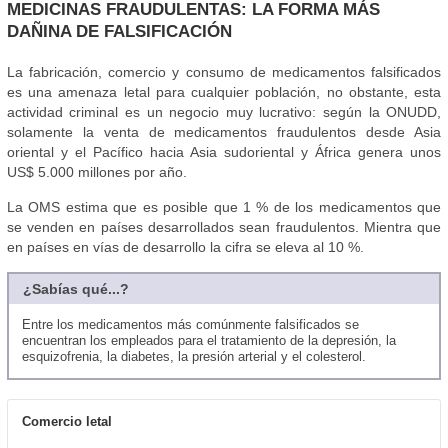
MEDICINAS FRAUDULENTAS: LA FORMA MÁS
DAÑINA DE FALSIFICACIÓN
La fabricación, comercio y consumo de medicamentos falsificados
es una amenaza letal para cualquier población, no obstante, esta
actividad criminal es un negocio muy lucrativo: según la ONUDD,
solamente la venta de medicamentos fraudulentos desde Asia
oriental y el Pacífico hacia Asia sudoriental y África genera unos
US$ 5.000 millones por año.
La OMS estima que es posible que 1 % de los medicamentos que
se venden en países desarrollados sean fraudulentos. Mientra que
en países en vías de desarrollo la cifra se eleva al 10 %.
¿Sabías qué...?
Entre los medicamentos más comúnmente falsificados se
encuentran los empleados para el tratamiento de la depresión, la
esquizofrenia, la diabetes, la presión arterial y el colesterol.
Comercio letal