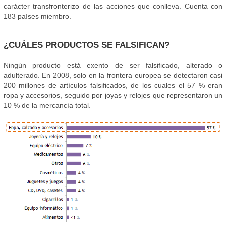
carácter transfronterizo de las acciones que conlleva. Cuenta con
183 países miembro.
¿CUÁLES PRODUCTOS SE FALSIFICAN?
Ningún producto está exento de ser falsificado, alterado o
adulterado. En 2008, solo en la frontera europea se detectaron casi
200 millones de artículos falsificados, de los cuales el 57 % eran
ropa y accesorios, seguido por joyas y relojes que representaron un
10 % de la mercancía total.