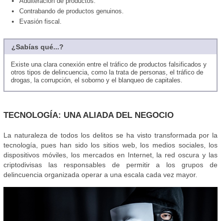
Adulteración de productos.
Contrabando de productos genuinos.
Evasión fiscal.
¿Sabías qué...?
Existe una clara conexión entre el tráfico de productos falsificados y
otros tipos de delincuencia, como la trata de personas, el tráfico de
drogas, la corrupción, el soborno y el blanqueo de capitales.
TECNOLOGÍA: UNA ALIADA DEL NEGOCIO
La naturaleza de todos los delitos se ha visto transformada por la
tecnología, pues han sido los sitios web, los medios sociales, los
dispositivos móviles, los mercados en Internet, la red oscura y las
criptodivisas las responsables de permitir a los grupos de
delincuencia organizada operar a una escala cada vez mayor.