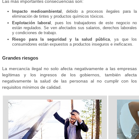
Las más importantes consecuencias son:
Impacto medioambiental
, debido a procesos ilegales para la
eliminación de tintes y productos químicos tóxicos.
Explotación laboral
, pues los trabajadores de este negocio no
están regulados. Se ven afectados sus salarios, derechos laborales
y condiciones de trabajo.
Riesgo para la seguridad y la salud pública
, ya que los
consumidores están expuestos a productos inseguros e ineficaces.
Grandes riesgos
La mercancía ilegal no solo afecta negativamente a las empresas
legítimas y los ingresos de los gobiernos, también afecta
negativamente la salud de las personas al no cumplir con los
requisitos mínimos de calidad.