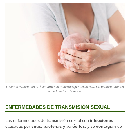
La leche materna es el único alimento completo que existe para los primeros meses
de vida del ser humano.
ENFERMEDADES DE TRANSMISIÓN SEXUAL
Las enfermedades de transmisión sexual son
infecciones
causadas por
virus, bacterias y parásitos,
y se
contagian
de