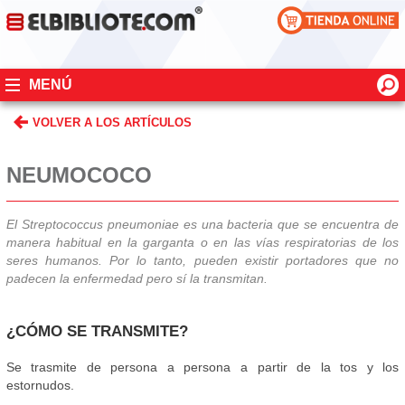
MENÚ
VOLVER A LOS ARTÍCULOS
NEUMOCOCO
El Streptococcus pneumoniae es una bacteria que se encuentra de
manera habitual en la garganta o en las vías respiratorias de los
seres humanos. Por lo tanto, pueden existir portadores que no
padecen la enfermedad pero sí la transmitan.
¿CÓMO SE TRANSMITE?
Se trasmite de persona a persona a partir de la tos y los
estornudos.