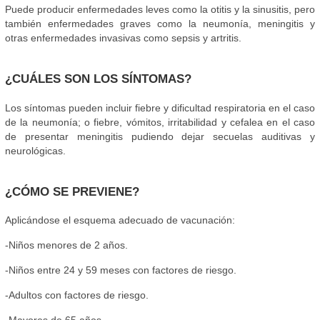
Puede producir enfermedades leves como la otitis y la sinusitis, pero
también enfermedades graves como la neumonía, meningitis y
otras enfermedades invasivas como sepsis y artritis.
¿CUÁLES SON LOS SÍNTOMAS?
Los síntomas pueden incluir fiebre y dificultad respiratoria en el caso
de la neumonía; o fiebre, vómitos, irritabilidad y cefalea en el caso
de presentar meningitis pudiendo dejar secuelas auditivas y
neurológicas.
¿CÓMO SE PREVIENE?
Aplicándose el esquema adecuado de vacunación:
-Niños menores de 2 años.
-Niños entre 24 y 59 meses con factores de riesgo.
-Adultos con factores de riesgo.