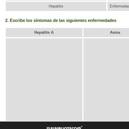
Hepatitis
Enfermedad 
2. Escribe los síntomas de las siguientes enfermedades
Hepatitis A
Asma