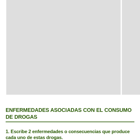
ENFERMEDADES ASOCIADAS CON EL CONSUMO
DE DROGAS
1. Escribe 2 enfermedades o consecuencias que produce
cada uno de estas drogas.