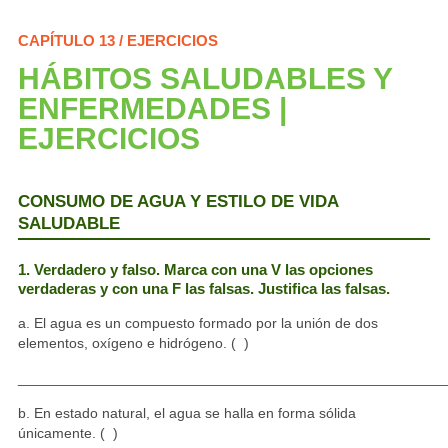
CAPÍTULO 13 / EJERCICIOS
HÁBITOS SALUDABLES Y
ENFERMEDADES |
EJERCICIOS
CONSUMO DE AGUA Y ESTILO DE VIDA
SALUDABLE
1. Verdadero y falso. Marca con una V las opciones
verdaderas y con una F las falsas. Justifica las falsas.
a. El agua es un compuesto formado por la unión de dos
elementos, oxígeno e hidrógeno. ( )
_____________________________________________________
b. En estado natural, el agua se halla en forma sólida
únicamente. ( )