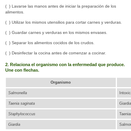
( ) Lavarse las manos antes de iniciar la preparación de los
alimentos.
( ) Utilizar los mismos utensilios para cortar carnes y verduras.
( ) Guardar carnes y verduras en los mismos envases.
( ) Separar los alimentos cocidos de los crudos.
( ) Desinfectar la cocina antes de comenzar a cocinar.
2. Relaciona el organismo con la enfermedad que produce.
Une con flechas.
Organismo
Salmonella
Intoxic
Taenia saginata
Giardi
Staphylococcus
Taenia
Giardia
Salmon