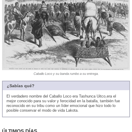
Caballo Loco y su banda rumbo a su entrega.
¿Sabías qué?
El verdadero nombre del Caballo Loco era Tashunca Uitco,era el
mejor conocido para su valor y ferocidad en la batalla, también fue
reconocido en su tribu como un líder emocional que hizo todo lo
posible conservar el modo de vida Lakota.
ÚLTIMOS DÍAS