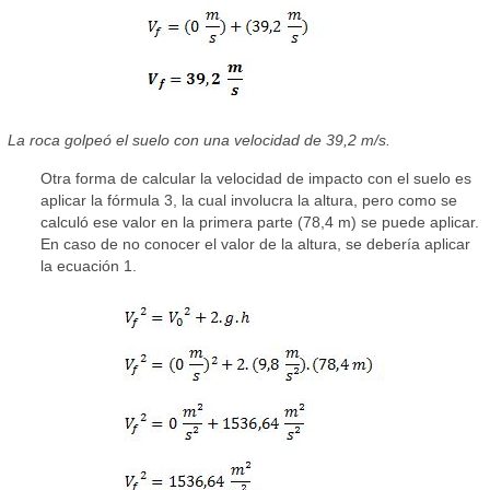
La roca golpeó el suelo con una velocidad de 39,2 m/s.
Otra forma de calcular la velocidad de impacto con el suelo es
aplicar la fórmula 3, la cual involucra la altura, pero como se
calculó ese valor en la primera parte (78,4 m) se puede aplicar.
En caso de no conocer el valor de la altura, se debería aplicar
la ecuación 1.