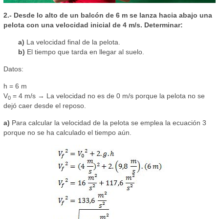
2.- Desde lo alto de un balcón de 6 m se lanza hacia abajo una
pelota con una velocidad inicial de 4 m/s. Determinar:
a)
La velocidad final de la pelota.
b)
El tiempo que tarda en llegar al suelo.
Datos:
h = 6 m
V
= 4 m/s → La velocidad no es de 0 m/s porque la pelota no se
0
dejó caer desde el reposo.
a)
Para calcular la velocidad de la pelota se emplea la ecuación 3
porque no se ha calculado el tiempo aún.