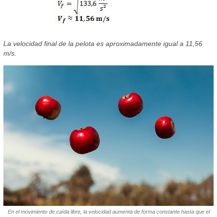
La velocidad final de la pelota es aproximadamente igual a 11,56
m/s.
En el movimiento de caída libre, la velocidad aumenta de forma constante hasta que el