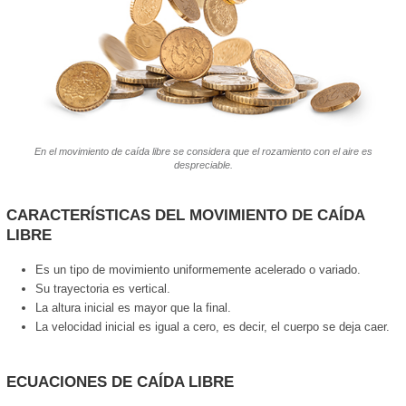
En el movimiento de caída libre se considera que el rozamiento con el aire es
despreciable.
CARACTERÍSTICAS DEL MOVIMIENTO DE CAÍDA
LIBRE
Es un tipo de movimiento uniformemente acelerado o variado.
Su trayectoria es vertical.
La altura inicial es mayor que la final.
La velocidad inicial es igual a cero, es decir, el cuerpo se deja caer.
ECUACIONES DE CAÍDA LIBRE