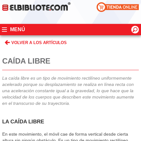
MENÚ
VOLVER A LOS ARTÍCULOS
CAÍDA LIBRE
La caída libre es un tipo de movimiento rectilíneo uniformemente
acelerado porque su desplazamiento se realiza en línea recta con
una aceleración constante igual a la gravedad, lo que hace que la
velocidad de los cuerpos que describen este movimiento aumente
en el transcurso de su trayectoria.
LA CAÍDA LIBRE
En este movimiento, el móvil cae de forma vertical desde cierta
altura sin ningún obstáculo. Es un tipo de movimiento rectilíneo