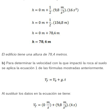
El edificio tiene una altura de 78,4 metros.
b)
Para determinar la velocidad con la que impactó la roca al suelo
se aplica la ecuación 1 de las fórmulas mostradas anteriormente.
Al sustituir los datos en la ecuación se tiene: