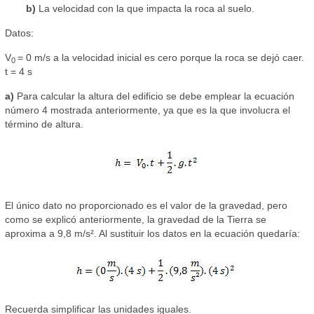
b)
La velocidad con la que impacta la roca al suelo.
Datos:
V
= 0 m/s a la velocidad inicial es cero porque la roca se dejó caer.
0
t = 4 s
a)
Para calcular la altura del edificio se debe emplear la ecuación
número 4 mostrada anteriormente, ya que es la que involucra el
término de altura.
El único dato no proporcionado es el valor de la gravedad, pero
como se explicó anteriormente, la gravedad de la Tierra se
aproxima a 9,8 m/s². Al sustituir los datos en la ecuación quedaría:
Recuerda simplificar las unidades iguales.