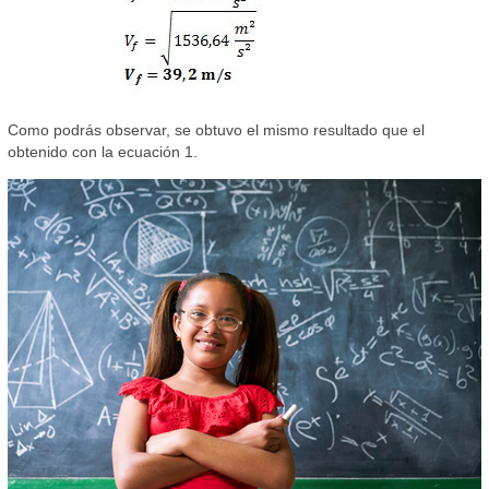
Como podrás observar, se obtuvo el mismo resultado que el
obtenido con la ecuación 1.