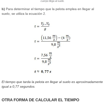
cuerpo llega al suelo.
b)
Para determinar el tiempo que la pelota emplea en llegar al
suelo, se utiliza la ecuación 2.
El tiempo que tarda la pelota en llegar al suelo es aproximadamente
igual a 0,77 segundos.
OTRA FORMA DE CALCULAR EL TIEMPO