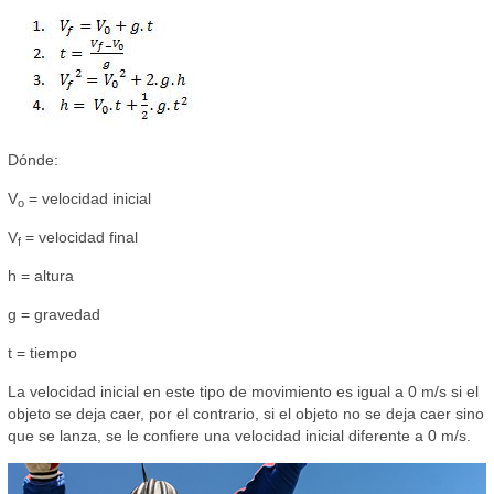
Dónde:
V
= velocidad inicial
o
V
= velocidad final
f
h = altura
g = gravedad
t = tiempo
La velocidad inicial en este tipo de movimiento es igual a 0 m/s si el
objeto se deja caer, por el contrario, si el objeto no se deja caer sino
que se lanza, se le confiere una velocidad inicial diferente a 0 m/s.