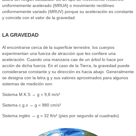
uniformemente acelerado (MRUA) o movimiento rectilíneo
uniformemente variado (MRUV) porque su aceleración es constante
y coincide con el valor de la gravedad.
LA GRAVEDAD
Al encontrarse cerca de la superficie terrestre, los cuerpos
experimentan una fuerza de atracción que les confiere una
aceleración. Cuando una manzana cae de un árbol lo hace por
acción de dicha fuerza. En el caso de la Tierra, la gravedad puede
considerarse constante y su dirección es hacia abajo. Generalmente
se designa con la letra g y sus valores aproximados para algunos
sistemas de medición son:
Sistema M.K.S → g = 9,8 m/s²
Sistema c.g.s → g = 980 cm/s²
Sistema inglés → g = 32 ft/s² (pies por segundo al cuadrado)