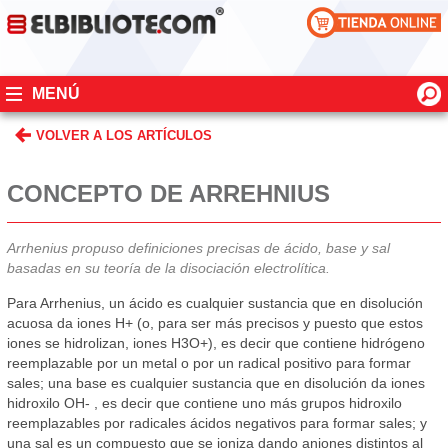
MENÚ
VOLVER A LOS ARTÍCULOS
CONCEPTO DE ARREHNIUS
Arrhenius propuso definiciones precisas de ácido, base y sal
basadas en su teoría de la disociación electrolítica.
Para Arrhenius, un ácido es cualquier sustancia que en disolución
acuosa da iones H+ (o, para ser más precisos y puesto que estos
iones se hidrolizan, iones H3O+), es decir que contiene hidrógeno
reemplazable por un metal o por un radical positivo para formar
sales; una base es cualquier sustancia que en disolución da iones
hidroxilo OH- , es decir que contiene uno más grupos hidroxilo
reemplazables por radicales ácidos negativos para formar sales; y
una sal es un compuesto que se ioniza dando aniones distintos al