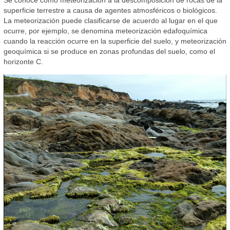
superficie terrestre a causa de agentes atmosféricos o biológicos.
La meteorización puede clasificarse de acuerdo al lugar en el que
ocurre, por ejemplo, se denomina meteorización edafoquímica
cuando la reacción ocurre en la superficie del suelo, y meteorización
geoquímica si se produce en zonas profundas del suelo, como el
horizonte C.