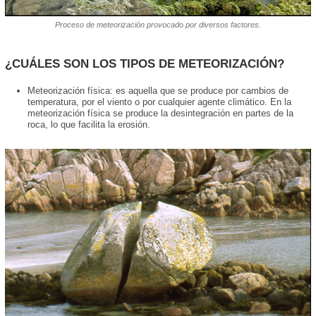
Proceso de meteorización provocado por diversos factores.
¿CUÁLES SON LOS TIPOS DE METEORIZACIÓN?
Meteorización física: es aquella que se produce por cambios de
temperatura, por el viento o por cualquier agente climático. En la
meteorización física se produce la desintegración en partes de la
roca, lo que facilita la erosión.