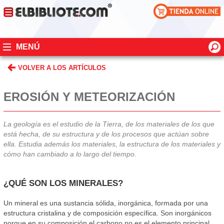
MENÚ
VOLVER A LOS ARTÍCULOS
EROSIÓN Y METEORIZACIÓN
La geología es el estudio de la Tierra, de los materiales de los que
está hecha, de su estructura y de los procesos que actúan sobre
ella. Estudia además los materiales, la estructura de los materiales y
cómo han cambiado a lo largo del tiempo.
¿QUÉ SON LOS MINERALES?
Un mineral es una sustancia sólida, inorgánica, formada por una
estructura cristalina y de composición específica. Son inorgánicos
porque en su composición el carbono no es el elemento principal.