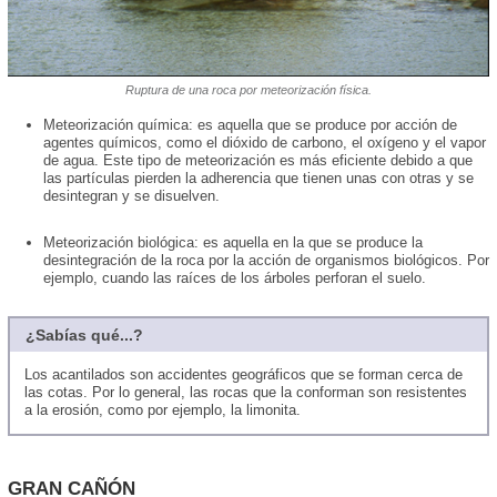
Ruptura de una roca por meteorización física.
Meteorización química: es aquella que se produce por acción de
agentes químicos, como el dióxido de carbono, el oxígeno y el vapor
de agua. Este tipo de meteorización es más eficiente debido a que
las partículas pierden la adherencia que tienen unas con otras y se
desintegran y se disuelven.
Meteorización biológica: es aquella en la que se produce la
desintegración de la roca por la acción de organismos biológicos. Por
ejemplo, cuando las raíces de los árboles perforan el suelo.
¿Sabías qué...?
Los acantilados son accidentes geográficos que se forman cerca de
las cotas. Por lo general, las rocas que la conforman son resistentes
a la erosión, como por ejemplo, la limonita.
GRAN CAÑÓN