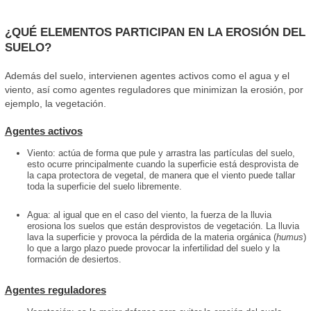
¿QUÉ ELEMENTOS PARTICIPAN EN LA EROSIÓN DEL
SUELO?
Además del suelo, intervienen agentes activos como el agua y el
viento, así como agentes reguladores que minimizan la erosión, por
ejemplo, la vegetación.
Agentes activos
Viento: actúa de forma que pule y arrastra las partículas del suelo,
esto ocurre principalmente cuando la superficie está desprovista de
la capa protectora de vegetal, de manera que el viento puede tallar
toda la superficie del suelo libremente.
Agua: al igual que en el caso del viento, la fuerza de la lluvia
erosiona los suelos que están desprovistos de vegetación. La lluvia
lava la superficie y provoca la pérdida de la materia orgánica (
humus
)
lo que a largo plazo puede provocar la infertilidad del suelo y la
formación de desiertos.
Agentes reguladores