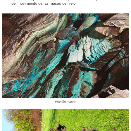
del movimiento de las masas de hielo.
Erosión marina