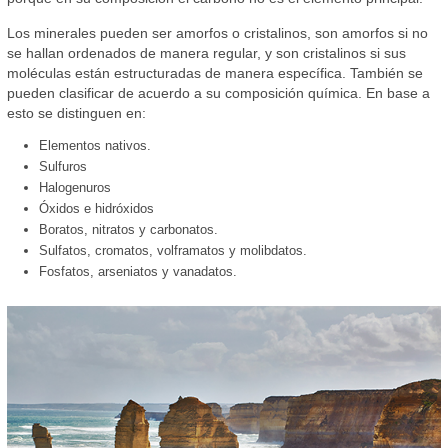
Los minerales pueden ser amorfos o cristalinos, son amorfos si no
se hallan ordenados de manera regular, y son cristalinos si sus
moléculas están estructuradas de manera específica. También se
pueden clasificar de acuerdo a su composición química. En base a
esto se distinguen en:
Elementos nativos.
Sulfuros
Halogenuros
Óxidos e hidróxidos
Boratos, nitratos y carbonatos.
Sulfatos, cromatos, volframatos y molibdatos.
Fosfatos, arseniatos y vanadatos.