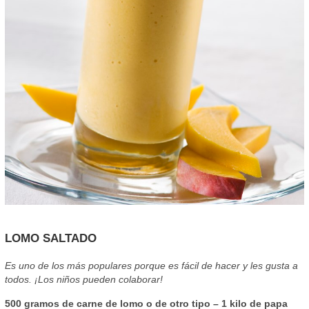
LOMO SALTADO
Es uno de los más populares porque es fácil de hacer y les gusta a
todos. ¡Los niños pueden colaborar!
500 gramos de carne de lomo o de otro tipo – 1 kilo de papa