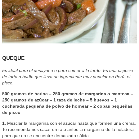
QUEQUE
Es ideal para el desayuno o para comer a la tarde. Es una especie
de torta o budín que lleva un ingrediente muy popular en Perú: el
pisco.
500 gramos de harina – 250 gramos de margarina o manteca –
250 gramos de azúcar – 1 taza de leche – 5 huevos – 1
cucharada pequeña de polvo de hornear – 2 copas pequeñas
de pisco
1.
Mezclar la margarina con el azúcar hasta que formen una crema.
Te recomendamos sacar un rato antes la margarina de la heladera
para que no se encuentre demasiado sólida.