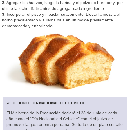
2.
Agregar los huevos, luego la harina y el polvo de hornear y, por
último la leche. Batir antes de agregar cada ingrediente.
3.
Incorporar el pisco y mezclar suavemente. Llevar la mezcla al
horno precalentado y a llama baja en un molde previamente
enmantecado y enharinado.
28 DE JUNIO: DÍA NACIONAL DEL CEBICHE
El Ministerio de la Producción declaró el 28 de junio de cada
año como el “Día Nacional del Cebiche” con el objetivo de
promover la gastronomía peruana. Se trata de un plato sencillo