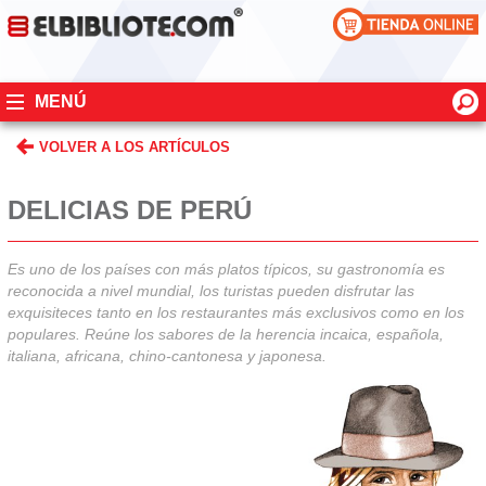
MENÚ
VOLVER A LOS ARTÍCULOS
DELICIAS DE PERÚ
Es uno de los países con más platos típicos, su gastronomía es
reconocida a nivel mundial, los turistas pueden disfrutar las
exquisiteces tanto en los restaurantes más exclusivos como en los
populares. Reúne los sabores de la herencia incaica, española,
italiana, africana, chino-cantonesa y japonesa.