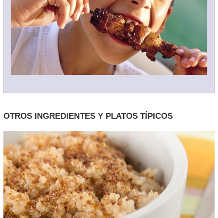
OTROS INGREDIENTES Y PLATOS TÍPICOS