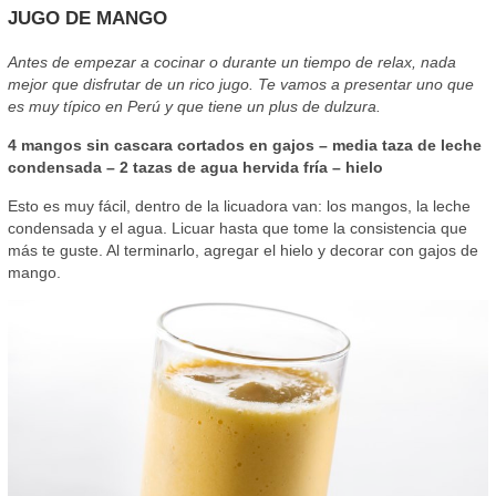
JUGO DE MANGO
Antes de empezar a cocinar o durante un tiempo de relax, nada
mejor que disfrutar de un rico jugo. Te vamos a presentar uno que
es muy típico en Perú y que tiene un plus de dulzura.
4 mangos sin cascara cortados en gajos – media taza de leche
condensada – 2 tazas de agua hervida fría – hielo
Esto es muy fácil, dentro de la licuadora van: los mangos, la leche
condensada y el agua. Licuar hasta que tome la consistencia que
más te guste. Al terminarlo, agregar el hielo y decorar con gajos de
mango.