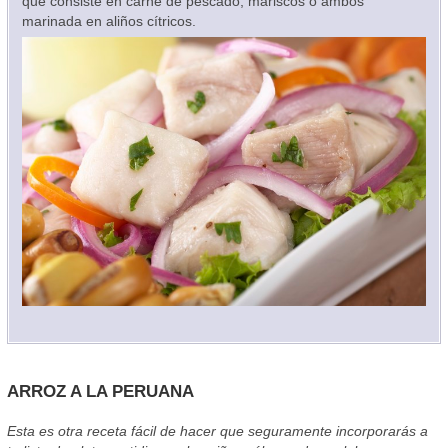
que consiste en carne de pescado, mariscos o ambos
marinada en aliños cítricos.
ARROZ A LA PERUANA
Esta es otra receta fácil de hacer que seguramente incorporarás a