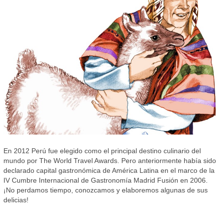
En 2012 Perú fue elegido como el principal destino culinario del
mundo por The World Travel Awards. Pero anteriormente había sido
declarado capital gastronómica de América Latina en el marco de la
IV Cumbre Internacional de Gastronomía Madrid Fusión en 2006.
¡No perdamos tiempo, conozcamos y elaboremos algunas de sus
delicias!