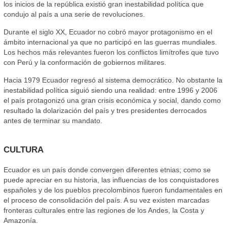
los inicios de la república existió gran inestabilidad política que
condujo al país a una serie de revoluciones.
Durante el siglo XX, Ecuador no cobró mayor protagonismo en el
ámbito internacional ya que no participó en las guerras mundiales.
Los hechos más relevantes fueron los conflictos limítrofes que tuvo
con Perú y la conformación de gobiernos militares.
Hacia 1979 Ecuador regresó al sistema democrático. No obstante la
inestabilidad política siguió siendo una realidad: entre 1996 y 2006
el país protagonizó una gran crisis económica y social, dando como
resultado la dolarización del país y tres presidentes derrocados
antes de terminar su mandato.
CULTURA
Ecuador es un país donde convergen diferentes etnias; como se
puede apreciar en su historia, las influencias de los conquistadores
españoles y de los pueblos precolombinos fueron fundamentales en
el proceso de consolidación del país. A su vez existen marcadas
fronteras culturales entre las regiones de los Andes, la Costa y
Amazonía.