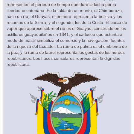
representan el período de tiempo que duró la lucha por la
libertad ecuatoriana. En la falda de un monte, el Chimborazo,
nace un río, el Guayas; el primero representa la belleza y los
recursos de la Sierra, y el segundo, los de la Costa. El barco de
vapor que aparece sobre el río es el Guayas, construido en los
astilleros guayaquileños en 1841, y el caduceo que ostenta a
modo de mástil simboliza el comercio y la navegación, fuentes
de la riqueza del Ecuador. La rama de palma es el emblema de
la paz, y la rama de laurel representa las gestas de los héroes
republicanos. Los haces consulares representan la dignidad
republicana.