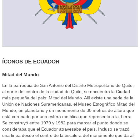
ÍCONOS DE ECUADOR
Mitad del Mundo
En la parroquia de San Antonio del Distrito Metropolitano de Quito,
al norte del centro de la ciudad de Quito, se encuentra la Ciudad
más pequeña del país: Mitad del Mundo. Allí existe una sede de la
Unión de Naciones Suramericanas, el Museo Etnográfico Mitad del
Mundo, un planetario y un monumento de 30 metros de altura que
está coronado por una esfera metálica que representa a la Tierra.
Se construyó entre 1979 y 1982 para marcar el punto donde se
consideraba que el Ecuador atravesaba el país. Incluso se trazó
una línea desde el centro de la escalera del monumento que da al