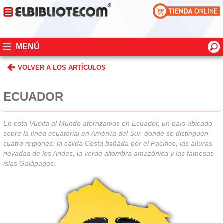
MENÚ
VOLVER A LOS ARTÍCULOS
ECUADOR
En esta Vuelta al Mundo aterrizamos en Ecuador, un país ubicado
sobre la línea ecuatorial en América del Sur, donde se distinguen
cuatro regiones: la cálida Costa bañada por el Pacífico, las alturas
nevadas de los Andes, la verde alfombra amazónica y las famosas
islas Galápagos.