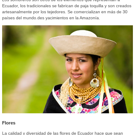
Ecuador, los tradicionales se fabrican de paja toquilla y son creados
artesanalmente por los tejedores. Se comercializan en más de 30
países del mundo.des yacimientos en la Amazonía.
Flores
La calidad y diversidad de las flores de Ecuador hace que sean