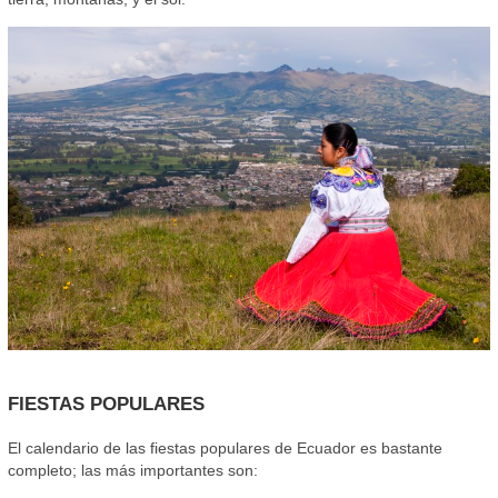
FIESTAS POPULARES
El calendario de las fiestas populares de Ecuador es bastante
completo; las más importantes son: