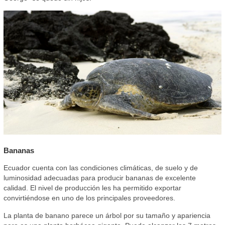
Bananas
Ecuador cuenta con las condiciones climáticas, de suelo y de
luminosidad adecuadas para producir bananas de excelente
calidad. El nivel de producción les ha permitido exportar
convirtiéndose en uno de los principales proveedores.
La planta de banano parece un árbol por su tamaño y apariencia