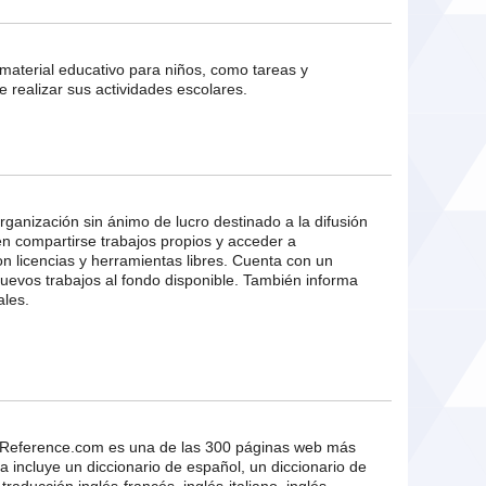
material educativo para niños, como tareas y
e realizar sus actividades escolares.
rganización sin ánimo de lucro destinado a la difusión
en compartirse trabajos propios y acceder a
on licencias y herramientas libres. Cuenta con un
nuevos trabajos al fondo disponible. También informa
ales.
Reference.com es una de las 300 páginas web más
a incluye un diccionario de español, un diccionario de