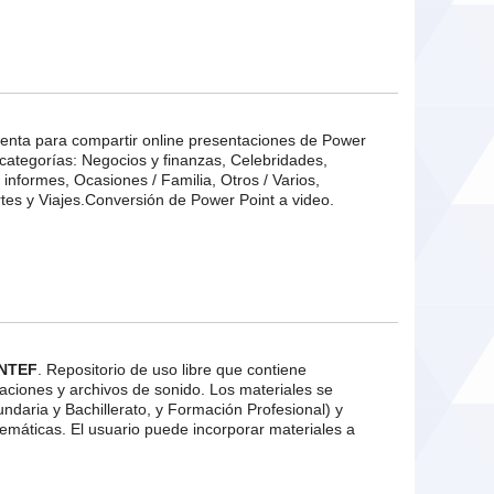
ienta para compartir online presentaciones de Power
 categorías: Negocios y finanzas, Celebridades,
 informes, Ocasiones / Familia, Otros / Varios,
tes y Viajes.Conversión de Power Point a video.
NTEF
. Repositorio de uso libre que contiene
imaciones y archivos de sonido. Los materiales se
ndaria y Bachillerato, y Formación Profesional) y
emáticas. El usuario puede incorporar materiales a