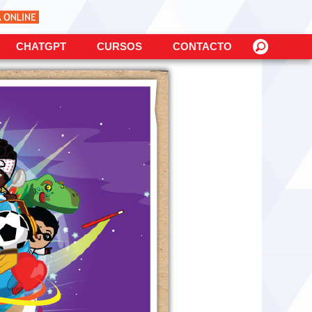
CHATGPT
CURSOS
CONTACTO