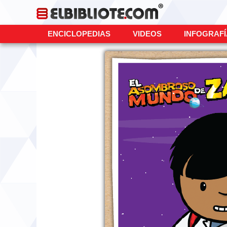
ENCICLOPEDIAS
VIDEOS
INFOGRAF