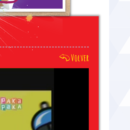
Volver