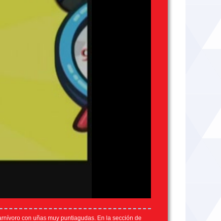
arnívoro con uñas muy puntiagudas. En la sección de