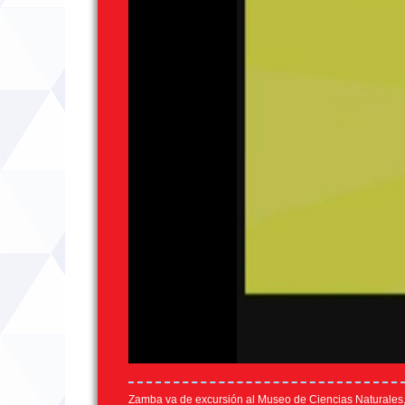
Zamba va de excursión al Museo de Ciencias Naturales,