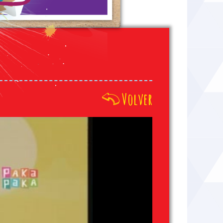
Volver