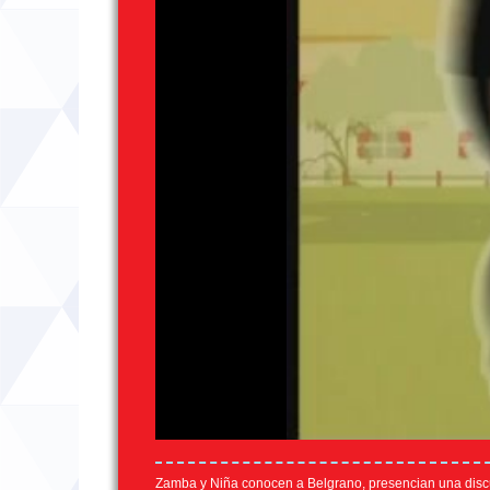
Zamba y Niña conocen a Belgrano, presencian una discusi