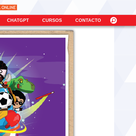
CHATGPT
CURSOS
CONTACTO