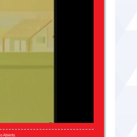
o Abierto.