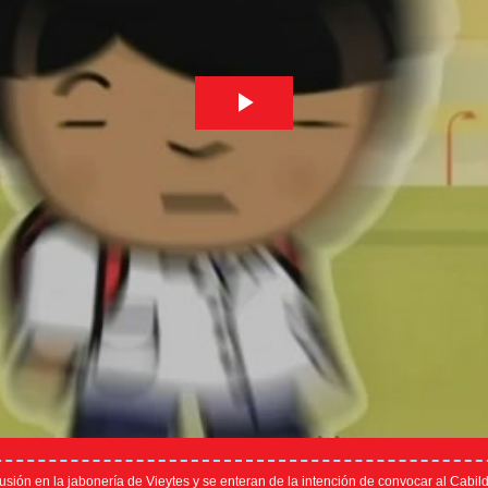
ón en la jabonería de Vieytes y se enteran de la intención de convocar al Cabild