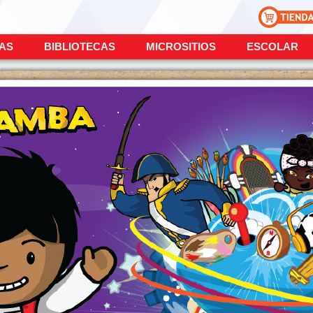
ÍAS
BIBLIOTECAS
MICROSITIOS
ESCOLAR