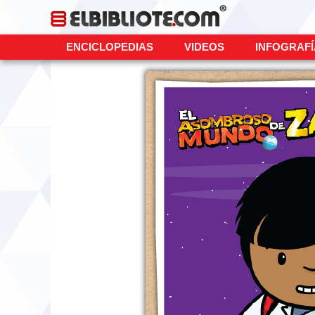
ENCICLOPEDIAS
VIDEOS
INFOGRAF