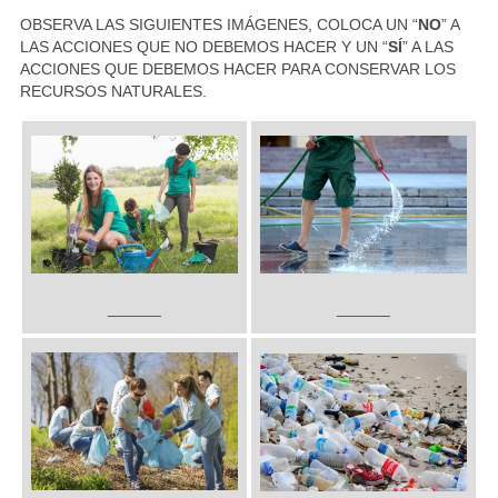
OBSERVA LAS SIGUIENTES IMÁGENES, COLOCA UN “
NO
” A
LAS ACCIONES QUE NO DEBEMOS HACER Y UN “
SÍ
” A LAS
ACCIONES QUE DEBEMOS HACER PARA CONSERVAR LOS
RECURSOS NATURALES.
______
______