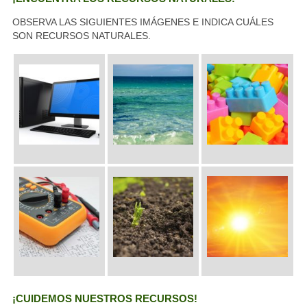
OBSERVA LAS SIGUIENTES IMÁGENES E INDICA CUÁLES
SON RECURSOS NATURALES.
¡CUIDEMOS NUESTROS RECURSOS!