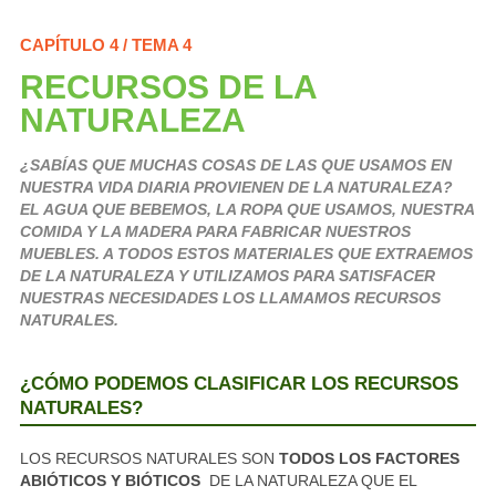
CAPÍTULO 4 / TEMA 4
RECURSOS DE LA
NATURALEZA
¿SABÍAS QUE MUCHAS COSAS DE LAS QUE USAMOS EN
NUESTRA VIDA DIARIA PROVIENEN DE LA NATURALEZA?
EL AGUA QUE BEBEMOS, LA ROPA QUE USAMOS, NUESTRA
COMIDA Y LA MADERA PARA FABRICAR NUESTROS
MUEBLES. A TODOS ESTOS MATERIALES QUE EXTRAEMOS
DE LA NATURALEZA Y UTILIZAMOS PARA SATISFACER
NUESTRAS NECESIDADES LOS LLAMAMOS RECURSOS
NATURALES.
¿CÓMO PODEMOS CLASIFICAR LOS RECURSOS
NATURALES?
LOS RECURSOS NATURALES SON
TODOS LOS FACTORES
ABIÓTICOS Y BIÓTICOS
DE LA NATURALEZA QUE EL