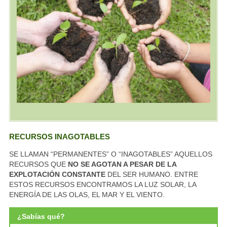
RECURSOS INAGOTABLES
SE LLAMAN “PERMANENTES” O “INAGOTABLES” AQUELLOS
RECURSOS QUE
NO SE AGOTAN A PESAR DE LA
EXPLOTACIÓN CONSTANTE
DEL SER HUMANO. ENTRE
ESTOS RECURSOS ENCONTRAMOS LA LUZ SOLAR, LA
ENERGÍA DE LAS OLAS, EL MAR Y EL VIENTO.
¿Sabías qué?