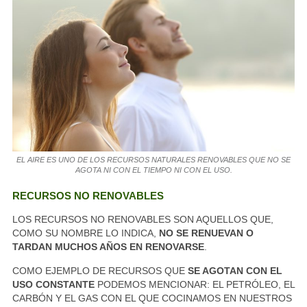
EL AIRE ES UNO DE LOS RECURSOS NATURALES RENOVABLES QUE NO SE
AGOTA NI CON EL TIEMPO NI CON EL USO.
RECURSOS NO RENOVABLES
LOS RECURSOS NO RENOVABLES SON AQUELLOS QUE,
COMO SU NOMBRE LO INDICA,
NO SE RENUEVAN O
TARDAN MUCHOS AÑOS EN RENOVARSE
.
COMO EJEMPLO DE RECURSOS QUE
SE AGOTAN CON EL
USO CONSTANTE
PODEMOS MENCIONAR: EL PETRÓLEO, EL
CARBÓN Y EL GAS CON EL QUE COCINAMOS EN NUESTROS