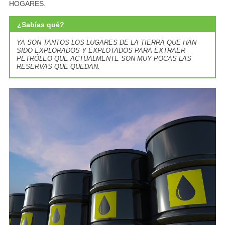
HOGARES.
¿Sabías qué?
YA SON TANTOS LOS LUGARES DE LA TIERRA QUE HAN
SIDO EXPLORADOS Y EXPLOTADOS PARA EXTRAER
PETRÓLEO QUE ACTUALMENTE SON MUY POCAS LAS
RESERVAS QUE QUEDAN.