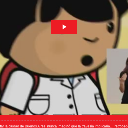
 la ciudad de Buenos Aires, nunca imaginó que la travesía implicaría... ¡retrocede