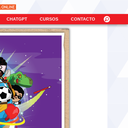
CHATGPT
CURSOS
CONTACTO