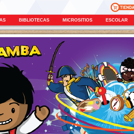
ÍAS
BIBLIOTECAS
MICROSITIOS
ESCOLAR