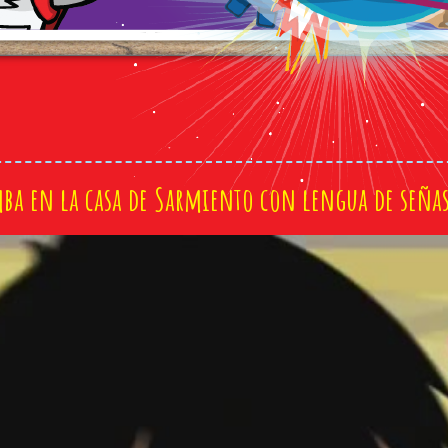
mba en la casa de Sarmiento con lengua de seña