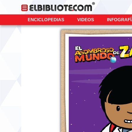
ENCICLOPEDIAS
VIDEOS
INFOGRAF