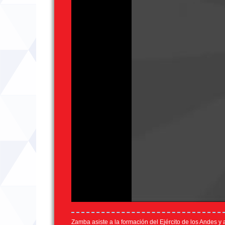
Zamba asiste a la formación del Ejército de los Andes y