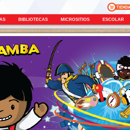
ÍAS
BIBLIOTECAS
MICROSITIOS
ESCOLAR