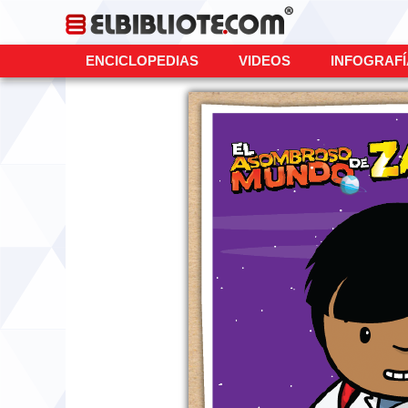
ENCICLOPEDIAS
VIDEOS
INFOGRAF