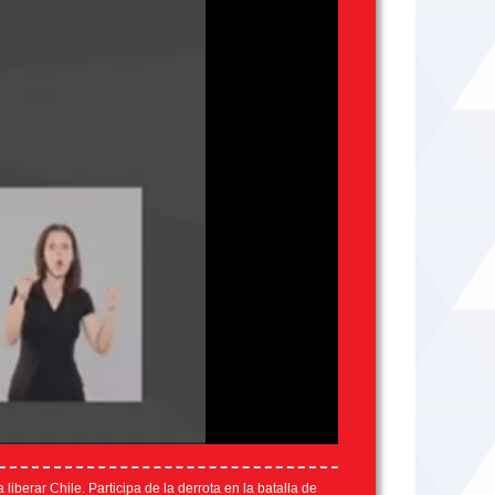
berar Chile. Participa de la derrota en la batalla de