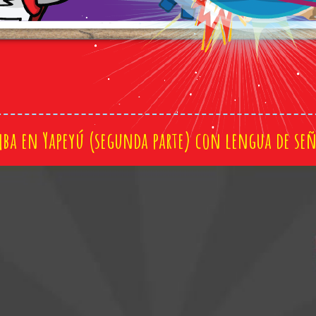
mba en Yapeyú (segunda parte) con lengua de señ