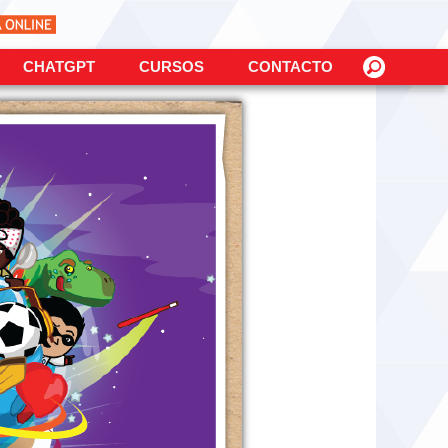
CHATGPT
CURSOS
CONTACTO